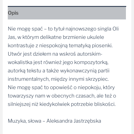
Opis
Nie mogę spać – to tytuł najnowszego singla Oli
Jas, w którym delikatne brzmienie ukulele
kontrastuje z niespokojną tematyką piosenki.
Utwór jest dziełem na wskroś autorskim-
wokalistka jest również jego kompozytorką,
autorką tekstu a także wykonawczynią partii
instrumentalnych, między innymi skrzypiec.
Nie mogę spać to opowieść o niepokoju, który
towarzyszy nam w obecnych czasach, ale też o
silniejszej niż kiedykolwiek potrzebie bliskości.
Muzyka, słowa – Aleksandra Jastrzębska