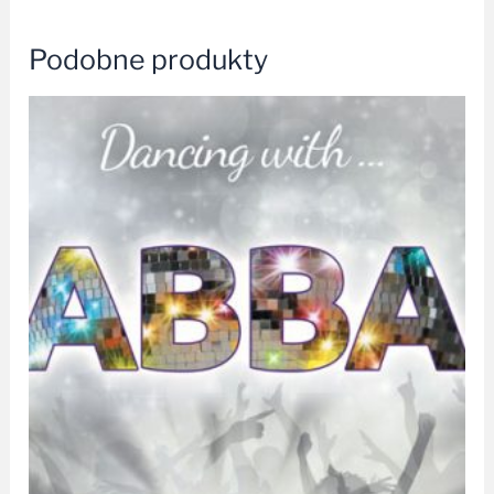
Podobne produkty