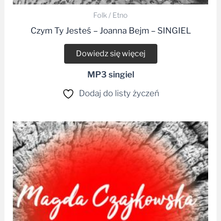
Czym Ty Jesteś – Joanna Bejm – SINGIEL
Dowiedz się więcej
MP3 singiel
Dodaj do listy życzeń