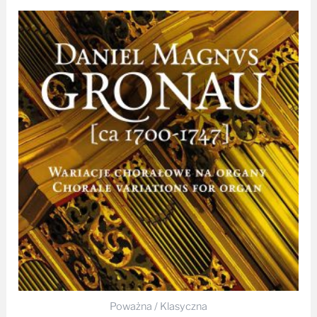
Poważna / Klasyczna