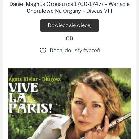
Daniel Magnus Gronau (ca 1700-1747) – Wariacie
Chorałowe Na Organy – Discus VIII
Dowiedz się więcej
CD
Dodaj do listy życzeń