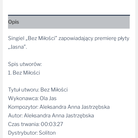
Opis
Singiel „Bez Miłości” zapowiadający premierę płyty
„Jasna”.
Spis utworów:
1. Bez Miłości
Tytuł utworu: Bez Miłości
Wykonawca: Ola Jas
Kompozytor: Aleksandra Anna Jastrzębska
Autor: Aleksandra Anna Jastrzębska
Czas trwania: 00:03:27
Dystrybutor: Soliton