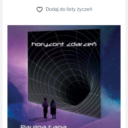
Dodaj do listy życzeń