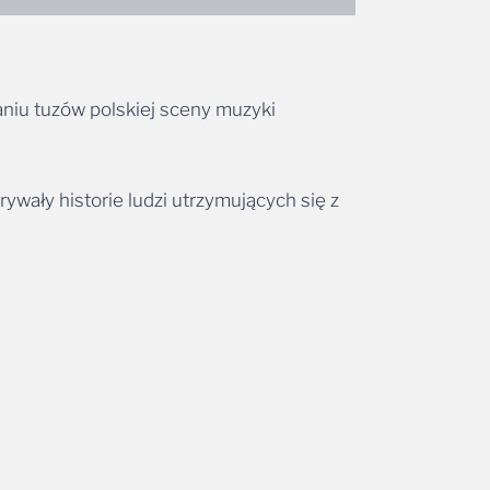
aniu tuzów polskiej sceny muzyki
rywały historie ludzi utrzymujących się z