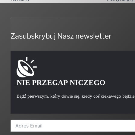
Zasubskrybuj Nasz newsletter
NIE PRZEGAP NICZEGO
Bądź pierwszym, który dowie się, kiedy coś ciekawego będzi