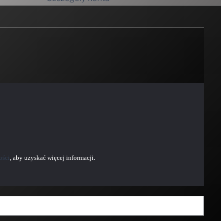
ości
, aby uzyskać więcej informacji.