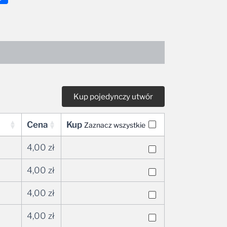
Cena
Kup
Zaznacz wszystkie
4,00
zł
4,00
zł
4,00
zł
4,00
zł