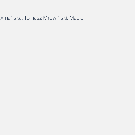
Szymańska, Tomasz Mrowiński, Maciej