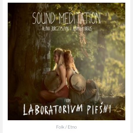
Folk / Etno