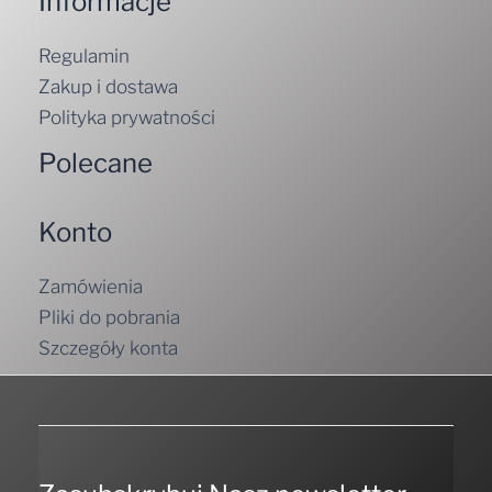
Informacje
Regulamin
Zakup i dostawa
Polityka prywatności
Polecane
Konto
Zamówienia
Pliki do pobrania
Szczegóły konta