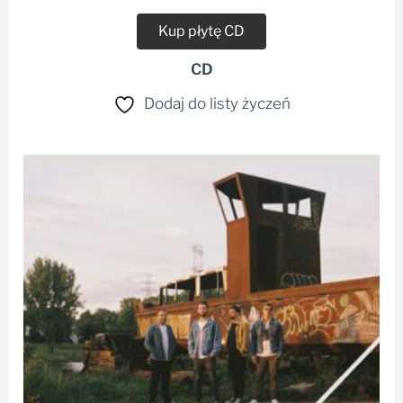
Kup płytę CD
CD
Dodaj do listy życzeń