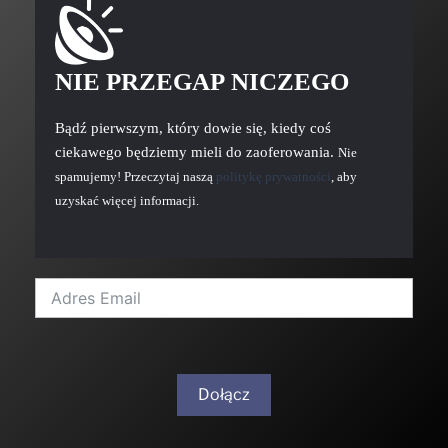
NIE PRZEGAP NICZEGO
Bądź pierwszym, który dowie się, kiedy coś
ciekawego będziemy mieli do zaoferowania.
Nie
spamujemy! Przeczytaj naszą
politykę prywatności
, aby
uzyskać więcej informacji.
Dołącz