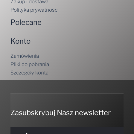
Zakup i dostawa
Polityka prywatności
Polecane
Konto
Zamówienia
Pliki do pobrania
Szczegóły konta
Zasubskrybuj Nasz newsletter