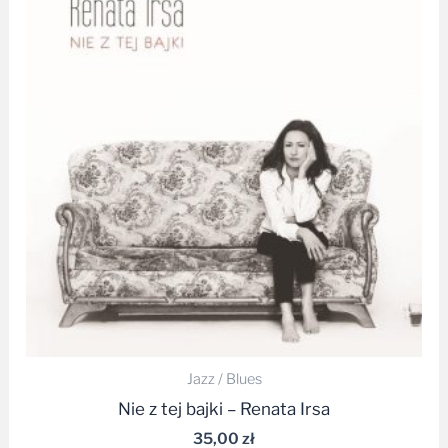
Jazz / Blues
Nie z tej bajki – Renata Irsa
35,00
zł