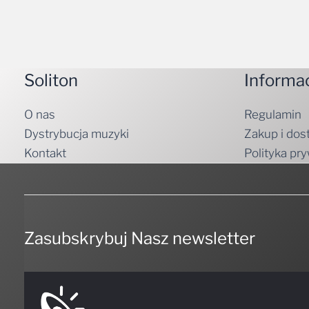
Soliton
Informa
O nas
Regulamin
Dystrybucja muzyki
Zakup i dos
Kontakt
Polityka pr
Zasubskrybuj Nasz newsletter