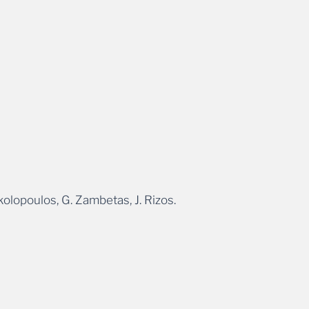
kolopoulos, G. Zambetas, J. Rizos.