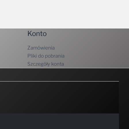
Konto
Zamówienia
Pliki do pobrania
Szczegóły konta