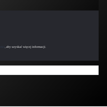
ości
, aby uzyskać więcej informacji.