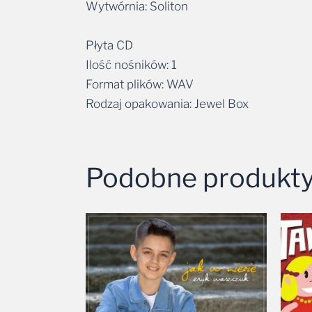
Wytwórnia: Soliton
Płyta CD
Ilość nośników: 1
Format plików: WAV
Rodzaj opakowania: Jewel Box
Podobne produkt