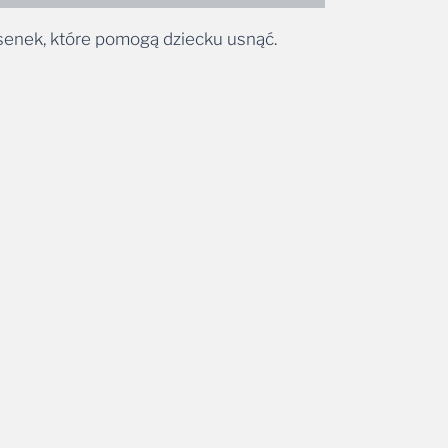
senek, które pomogą dziecku usnąć.