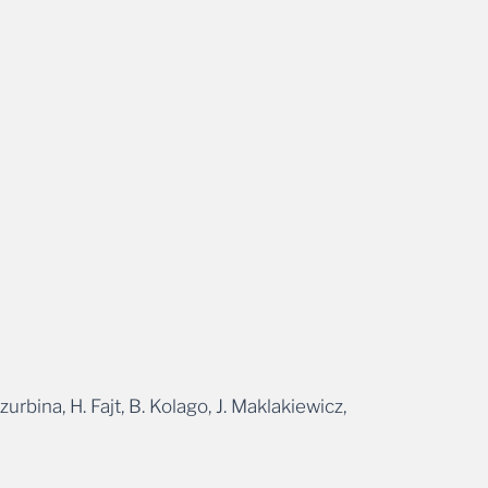
urbina, H. Fajt, B. Kolago, J. Maklakiewicz,