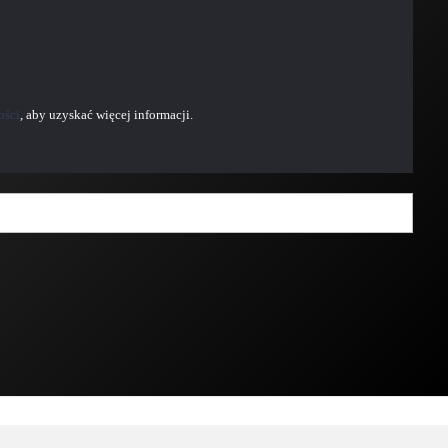
ości
, aby uzyskać więcej informacji.