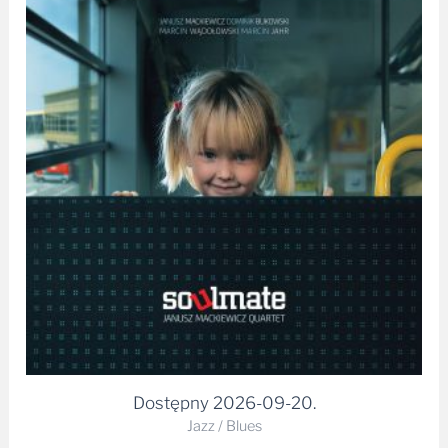
Dostępny 2026-09-20.
Jazz / Blues