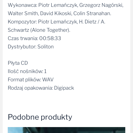
Wykonawca: Piotr Lemańczyk, Grzegorz Nagórski,
Walter Smith, David Kikoski, Colin Stranahan.
Kompozytor: Piotr Lemańczyk, H. Dietz / A.
Schwartz (Alone Together).
Czas trwania: 00:58:33
Dystrybutor: Soliton
Płyta CD
Ilość nośników: 1
Format plików: WAV
Rodzaj opakowania: Digipack
Podobne produkty