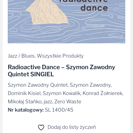
Jazz / Blues
,
Wszystkie Produkty
Radioactive Dance – Szymon Zawodny
Quintet SINGIEL
Szymon Zawodny Quintet, Szymon Zawodny,
Dominik Kisiel, Szymon Kowalik, Konrad Żołnierek,
Mikołaj Stańko, jazz, Zero Waste
Nr katalogowy:
SL 1400/45
Dodaj do listy życzeń