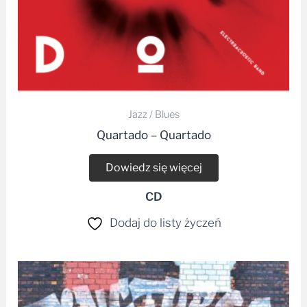
Jazz / Blues
Quartado – Quartado
Dowiedz się więcej
CD
Dodaj do listy życzeń