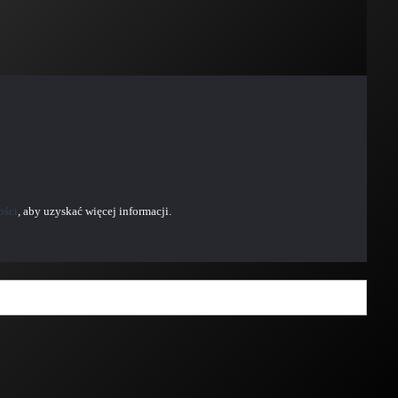
ości
, aby uzyskać więcej informacji.