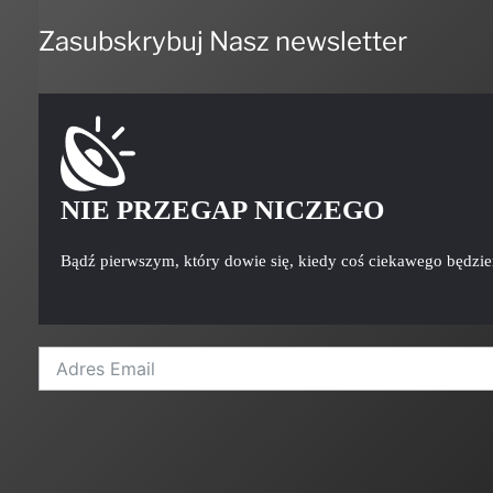
Zasubskrybuj Nasz newsletter
NIE PRZEGAP NICZEGO
Bądź pierwszym, który dowie się, kiedy coś ciekawego będzi