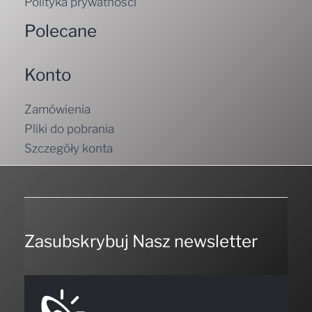
Polityka prywatności
Polecane
Konto
Zamówienia
Pliki do pobrania
Szczegóły konta
Zasubskrybuj Nasz newsletter