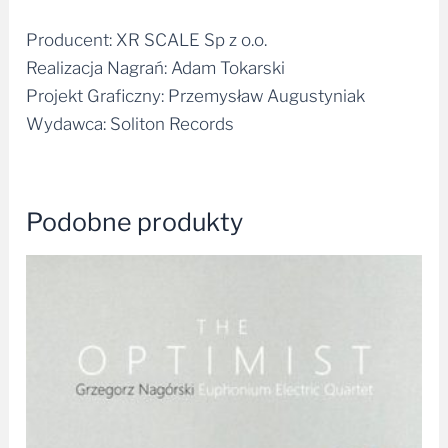
Producent: XR SCALE Sp z o.o.
Realizacja Nagrań: Adam Tokarski
Projekt Graficzny: Przemysław Augustyniak
Wydawca: Soliton Records
Podobne produkty