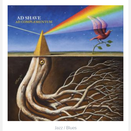
Jazz / Blues