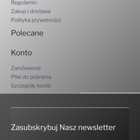
Regulamin
Zakup i dostawa
Polityka prywatności
Polecane
Konto
Zamówienia
Pliki do pobrania
Szczegóły konta
Zasubskrybuj Nasz newsletter