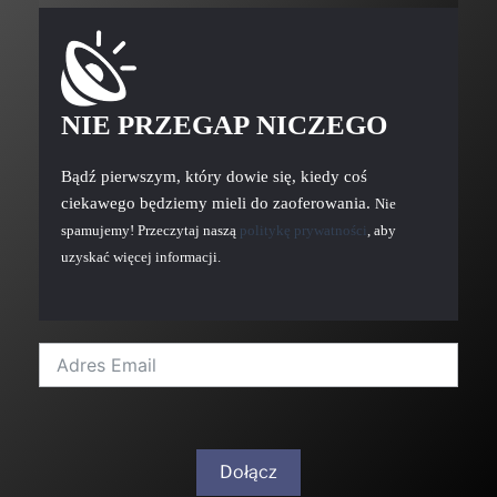
NIE PRZEGAP NICZEGO
Bądź pierwszym, który dowie się, kiedy coś
ciekawego będziemy mieli do zaoferowania.
Nie
spamujemy! Przeczytaj naszą
politykę prywatności
, aby
uzyskać więcej informacji.
Dołącz