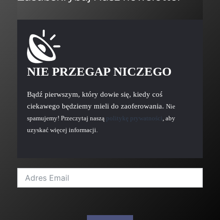
NIE PRZEGAP NICZEGO
Bądź pierwszym, który dowie się, kiedy coś
ciekawego będziemy mieli do zaoferowania.
Nie
spamujemy! Przeczytaj naszą
politykę prywatności
, aby
uzyskać więcej informacji.