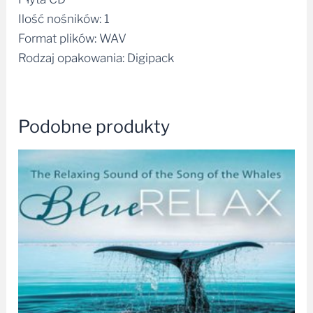
Ilość nośników: 1
Format plików: WAV
Rodzaj opakowania: Digipack
Podobne produkty