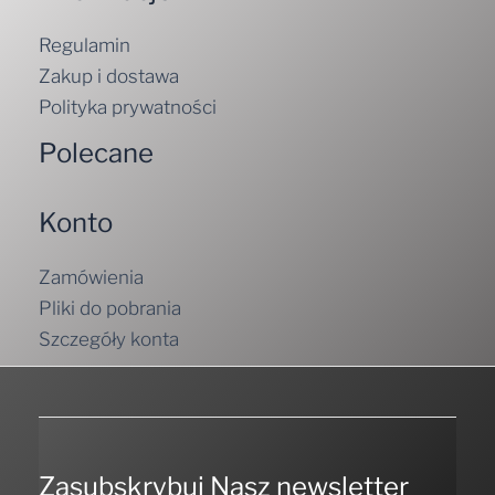
Regulamin
Zakup i dostawa
Polityka prywatności
Polecane
Konto
Zamówienia
Pliki do pobrania
Szczegóły konta
Zasubskrybuj Nasz newsletter