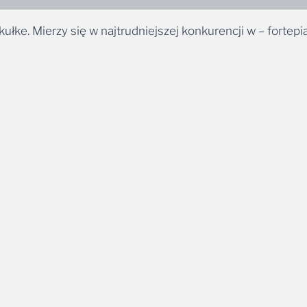
ułke. Mierzy się w najtrudniejszej konkurencji w – fortepi