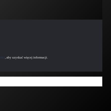
ości
, aby uzyskać więcej informacji.