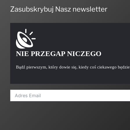
Zasubskrybuj Nasz newsletter
NIE PRZEGAP NICZEGO
Bądź pierwszym, który dowie się, kiedy coś ciekawego będzi