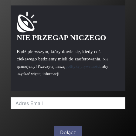
NIE PRZEGAP NICZEGO
Bądź pierwszym, który dowie się, kiedy coś
ciekawego będziemy mieli do zaoferowania.
Nie
spamujemy! Przeczytaj naszą
politykę prywatności
, aby
uzyskać więcej informacji.
Dołącz