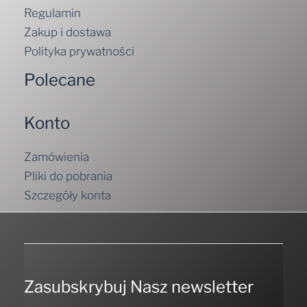
Regulamin
Zakup i dostawa
Polityka prywatności
Polecane
Konto
Zamówienia
Pliki do pobrania
Szczegóły konta
Zasubskrybuj Nasz newsletter