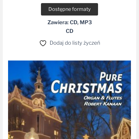
Dostępne formaty
Zawiera: CD, MP3
CD
Dodaj do listy życzeń