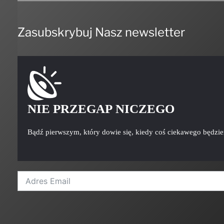
Zasubskrybuj Nasz newsletter
NIE PRZEGAP NICZEGO
Bądź pierwszym, który dowie się, kiedy coś ciekawego będzi