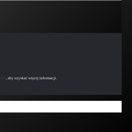
ości
, aby uzyskać więcej informacji.