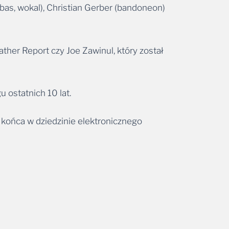
ather Report czy Joe Zawinul, który został
 ostatnich 10 lat.
 końca w dziedzinie elektronicznego