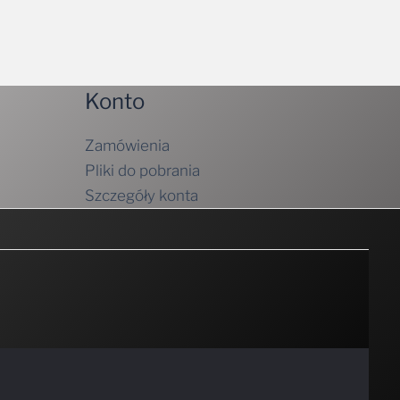
Konto
Zamówienia
Pliki do pobrania
Szczegóły konta