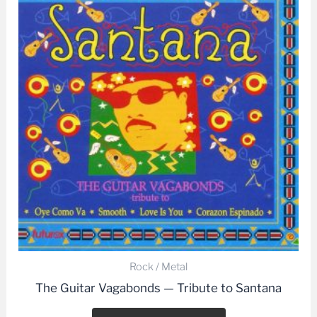
Rock / Metal
The Guitar Vagabonds — Tribute to Santana