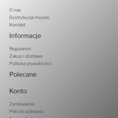
O nas
Dystrybucja muzyki
Kontakt
Informacje
Regulamin
Zakup i dostawa
Polityka prywatności
Polecane
Konto
Zamówienia
Pliki do pobrania