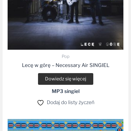
Pop
Lecę w górę – Necessary Air SINGIEL
Dowiedz się więcej
MP3 singiel
Dodaj do listy życzeń