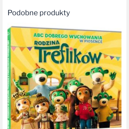
Podobne produkty