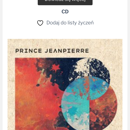
CD
Dodaj do listy życzeń