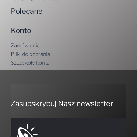
Polecane
Konto
Zamówienia
Pliki do pobrania
Szczegóły konta
Zasubskrybuj Nasz newsletter