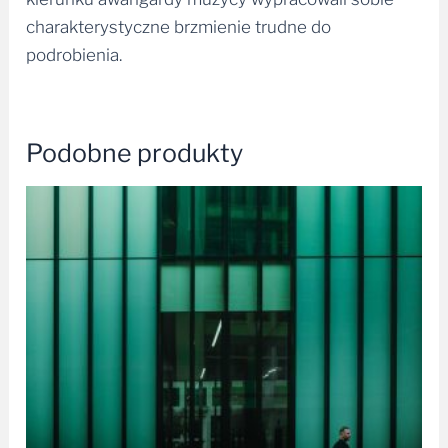
charakterystyczne brzmienie trudne do
podrobienia.
Podobne produkty