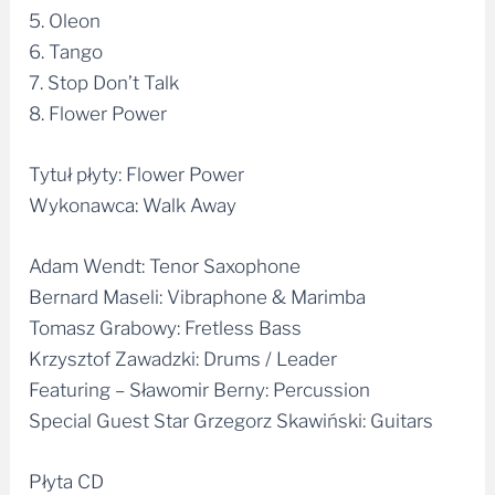
5. Oleon
6. Tango
7. Stop Don’t Talk
8. Flower Power
Tytuł płyty: Flower Power
Wykonawca: Walk Away
Adam Wendt: Tenor Saxophone
Bernard Maseli: Vibraphone & Marimba
Tomasz Grabowy: Fretless Bass
Krzysztof Zawadzki: Drums / Leader
Featuring – Sławomir Berny: Percussion
Special Guest Star Grzegorz Skawiński: Guitars
Płyta CD