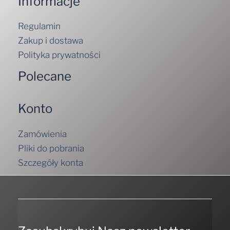
Informacje
Regulamin
Zakup i dostawa
Polityka prywatności
Polecane
Konto
Zamówienia
Pliki do pobrania
Szczegóły konta