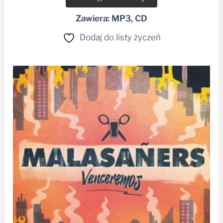
Zawiera: MP3, CD
Dodaj do listy życzeń