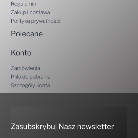
Zakup i dostawa
Polityka prywatności
Polecane
Konto
Zamówienia
Pliki do pobrania
Szczegóły konta
Zasubskrybuj Nasz newsletter