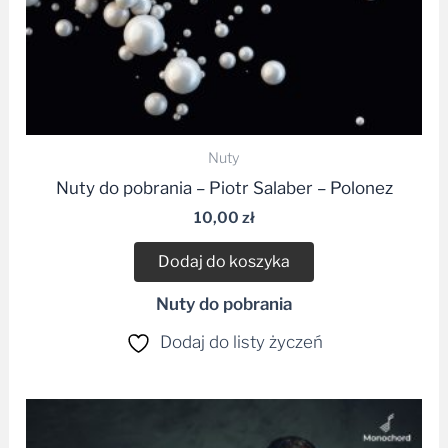
Nuty
Nuty do pobrania – Piotr Salaber – Polonez
10,00
zł
Dodaj do koszyka
Nuty do pobrania
Dodaj do listy życzeń