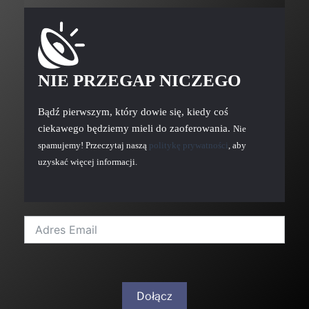
NIE PRZEGAP NICZEGO
Bądź pierwszym, który dowie się, kiedy coś
ciekawego będziemy mieli do zaoferowania.
Nie
spamujemy! Przeczytaj naszą
politykę prywatności
, aby
uzyskać więcej informacji.
Dołącz