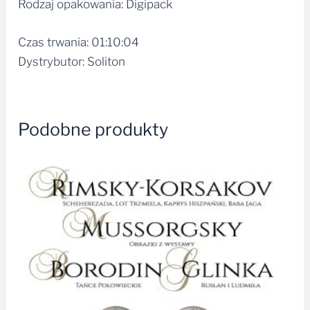
Czas trwania: 01:10:04
Dystrybutor: Soliton
Podobne produkty