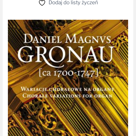
Dodaj do listy życzeń