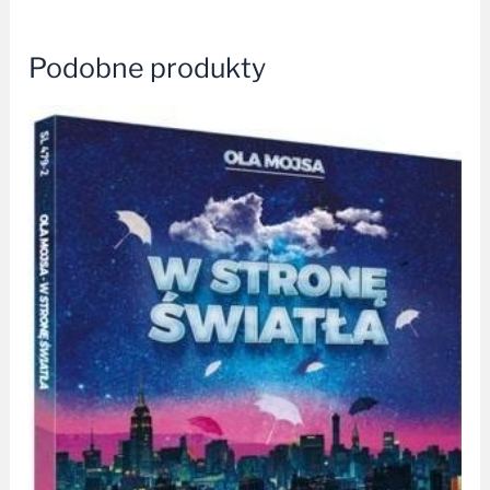
Podobne produkty