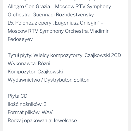
Allegro Con Grazia – Moscow RTV Symphony
Orchestra, Guennadi Rozhdestvensky
15. Polonez z opery „Eugeniusz Oniegin” –
Moscow RTV Symphony Orchestra, Vladimir
Fedoseyev
Tytuł płyty: Wielcy kompozytorzy: Czajkowski 2CD
Wykonawca: Różni
Kompozytor: Czajkowski
Wydawnictwo / Dystrybutor: Soliton
Płyta CD
Ilość nośników: 2
Format plików: WAV
Rodzaj opakowania: Jewelcase