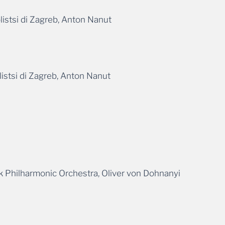
istsi di Zagreb, Anton Nanut
istsi di Zagreb, Anton Nanut
 Philharmonic Orchestra, Oliver von Dohnanyi