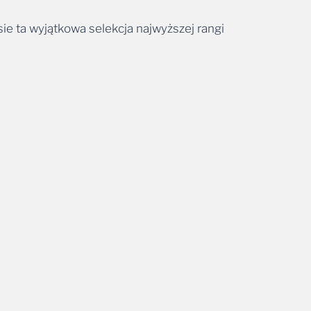
sie ta wyjątkowa selekcja najwyższej rangi