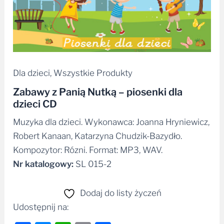
Dla dzieci
,
Wszystkie Produkty
Zabawy z Panią Nutką – piosenki dla
dzieci CD
Muzyka dla dzieci. Wykonawca: Joanna Hryniewicz,
Robert Kanaan, Katarzyna Chudzik-Bazydło.
Kompozytor: Rózni. Format: MP3, WAV.
Nr katalogowy:
SL 015-2
Dodaj do listy życzeń
Udostępnij na: