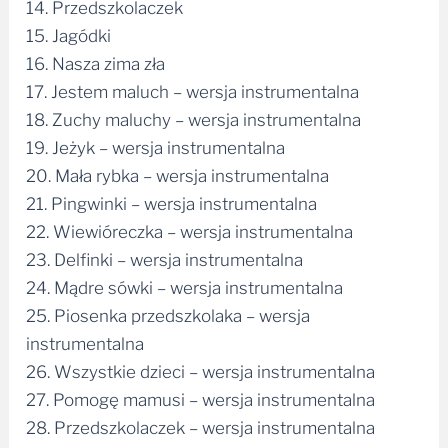
14. Przedszkolaczek
15. Jagódki
16. Nasza zima zła
17. Jestem maluch – wersja instrumentalna
18. Zuchy maluchy – wersja instrumentalna
19. Jeżyk – wersja instrumentalna
20. Mała rybka – wersja instrumentalna
21. Pingwinki – wersja instrumentalna
22. Wiewióreczka – wersja instrumentalna
23. Delfinki – wersja instrumentalna
24. Mądre sówki – wersja instrumentalna
25. Piosenka przedszkolaka – wersja
instrumentalna
26. Wszystkie dzieci – wersja instrumentalna
27. Pomogę mamusi – wersja instrumentalna
28. Przedszkolaczek – wersja instrumentalna