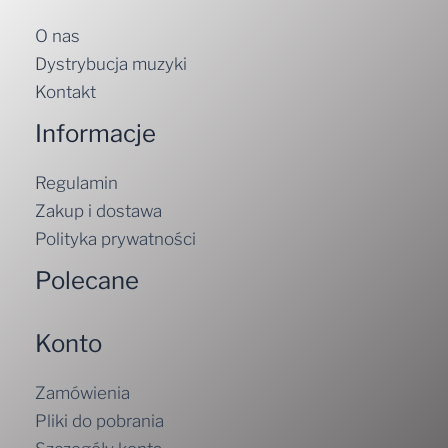
O nas
Dystrybucja muzyki
Kontakt
Informacje
Regulamin
Zakup i dostawa
Polityka prywatności
Polecane
Konto
Zamówienia
Pliki do pobrania