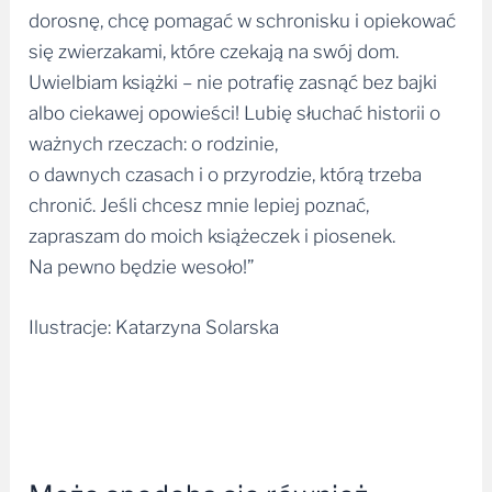
dorosnę, chcę pomagać w schronisku i opiekować
się zwierzakami, które czekają na swój dom.
Uwielbiam książki – nie potrafię zasnąć bez bajki
albo ciekawej opowieści! Lubię słuchać historii o
ważnych rzeczach: o rodzinie,
o dawnych czasach i o przyrodzie, którą trzeba
chronić. Jeśli chcesz mnie lepiej poznać,
zapraszam do moich książeczek i piosenek.
Na pewno będzie wesoło!”
Ilustracje: Katarzyna Solarska