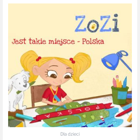
Dla dzieci