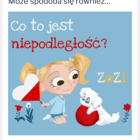
Może spodoba się również…