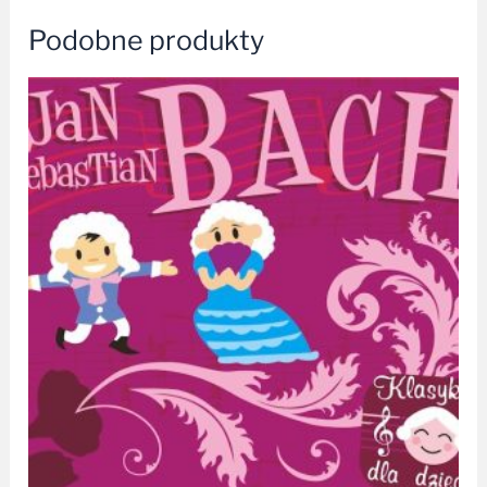
Podobne produkty