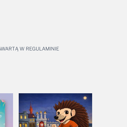
ZAWARTĄ W REGULAMINIE