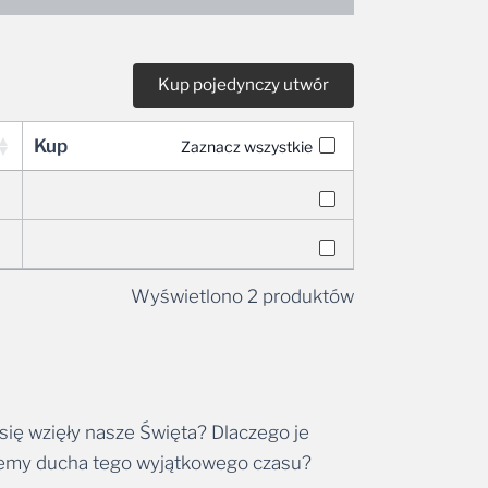
Kup
Zaznacz wszystkie
Wyświetlono 2 produktów
się wzięły nasze Święta? Dlaczego je
ujemy ducha tego wyjątkowego czasu?