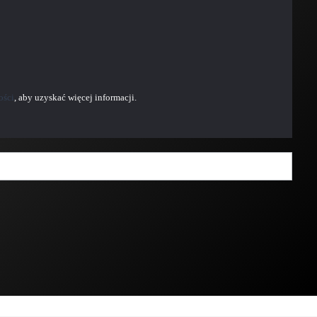
ości
, aby uzyskać więcej informacji.