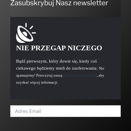
Zasubskrybuj Nasz newsletter
NIE PRZEGAP NICZEGO
Bądź pierwszym, który dowie się, kiedy coś
ciekawego będziemy mieli do zaoferowania.
Nie
spamujemy! Przeczytaj naszą
politykę prywatności
, aby
uzyskać więcej informacji.