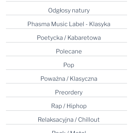
Odgłosy natury
Phasma Music Label - Klasyka
Poetycka / Kabaretowa
Polecane
Pop
Poważna / Klasyczna
Preordery
Rap / Hiphop
Relaksacyjna / Chillout