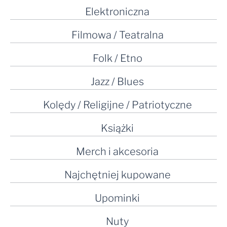
Elektroniczna
Filmowa / Teatralna
Folk / Etno
Jazz / Blues
Kolędy / Religijne / Patriotyczne
Książki
Merch i akcesoria
Najchętniej kupowane
Upominki
Nuty