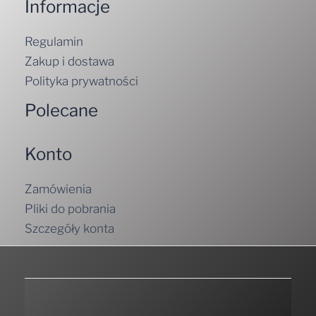
Informacje
Regulamin
Zakup i dostawa
Polityka prywatności
Polecane
Konto
Zamówienia
Pliki do pobrania
Szczegóły konta