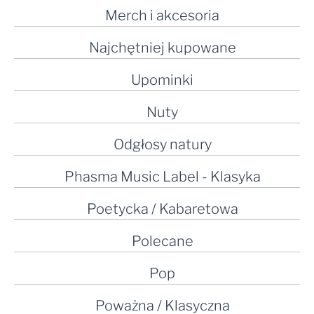
Merch i akcesoria
Najchętniej kupowane
Upominki
Nuty
Odgłosy natury
Phasma Music Label - Klasyka
Poetycka / Kabaretowa
Polecane
Pop
Poważna / Klasyczna