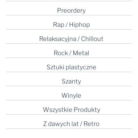
Preordery
Rap / Hiphop
Relaksacyjna / Chillout
Rock / Metal
Sztuki plastyczne
Szanty
Winyle
Wszystkie Produkty
Z dawych lat / Retro