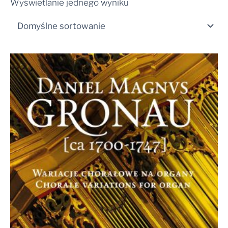
Wyświetlanie jednego wyniku