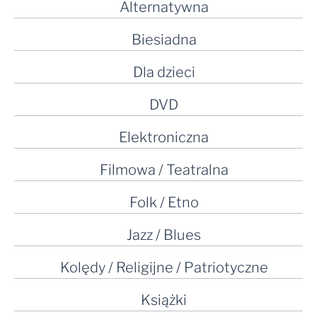
Alternatywna
Biesiadna
Dla dzieci
DVD
Elektroniczna
Filmowa / Teatralna
Folk / Etno
Jazz / Blues
Kolędy / Religijne / Patriotyczne
Książki