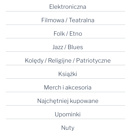
Elektroniczna
Filmowa / Teatralna
Folk / Etno
Jazz / Blues
Kolędy / Religijne / Patriotyczne
Książki
Merch i akcesoria
Najchętniej kupowane
Upominki
Nuty