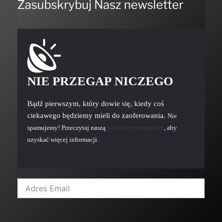
Zasubskrybuj Nasz newsletter
NIE PRZEGAP NICZEGO
Bądź pierwszym, który dowie się, kiedy coś
ciekawego będziemy mieli do zaoferowania.
Nie
spamujemy! Przeczytaj naszą
politykę prywatności
, aby
uzyskać więcej informacji.