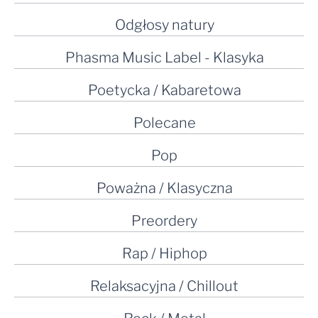
Odgłosy natury
Phasma Music Label - Klasyka
Poetycka / Kabaretowa
Polecane
Pop
Poważna / Klasyczna
Preordery
Rap / Hiphop
Relaksacyjna / Chillout