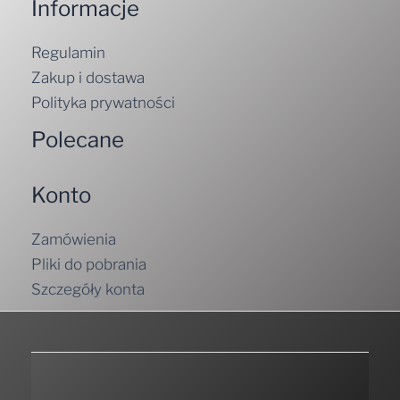
Informacje
Regulamin
Zakup i dostawa
Polityka prywatności
Polecane
Konto
Zamówienia
Pliki do pobrania
Szczegóły konta