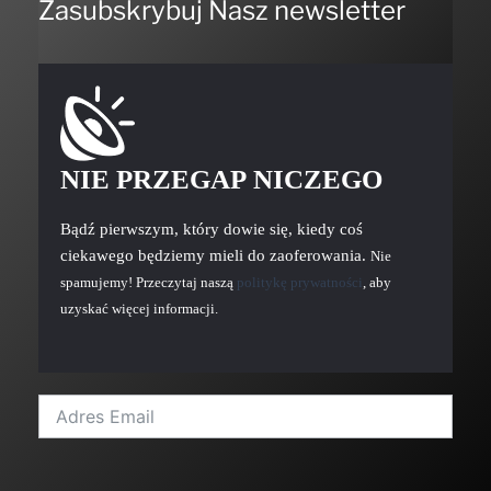
Zasubskrybuj Nasz newsletter
NIE PRZEGAP NICZEGO
Bądź pierwszym, który dowie się, kiedy coś
ciekawego będziemy mieli do zaoferowania.
Nie
spamujemy! Przeczytaj naszą
politykę prywatności
, aby
uzyskać więcej informacji.