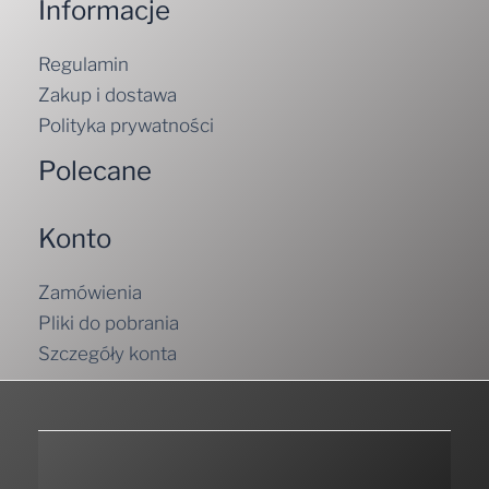
Informacje
Regulamin
Zakup i dostawa
Polityka prywatności
Polecane
Konto
Zamówienia
Pliki do pobrania
Szczegóły konta