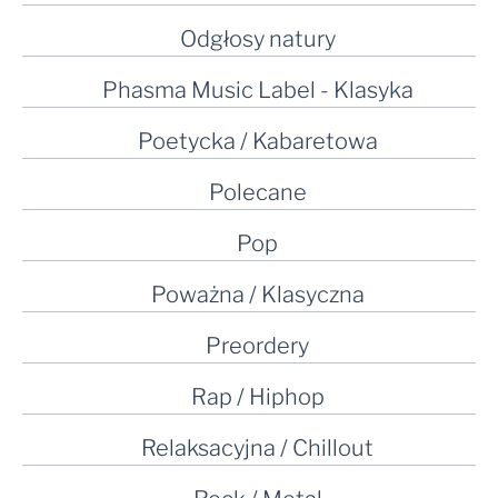
Odgłosy natury
Phasma Music Label - Klasyka
Poetycka / Kabaretowa
Polecane
Pop
Poważna / Klasyczna
Preordery
Rap / Hiphop
Relaksacyjna / Chillout