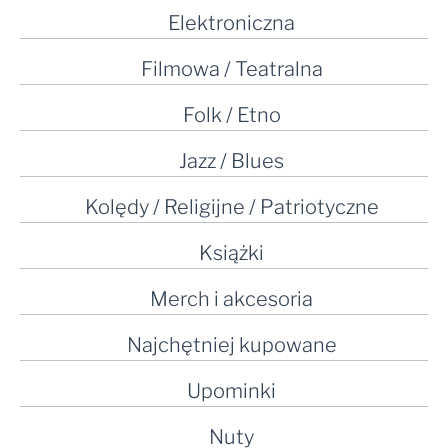
Elektroniczna
Filmowa / Teatralna
Folk / Etno
Jazz / Blues
Kolędy / Religijne / Patriotyczne
Książki
Merch i akcesoria
Najchętniej kupowane
Upominki
Nuty