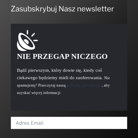
Zasubskrybuj Nasz newsletter
NIE PRZEGAP NICZEGO
Bądź pierwszym, który dowie się, kiedy coś
ciekawego będziemy mieli do zaoferowania.
Nie
spamujemy! Przeczytaj naszą
politykę prywatności
, aby
uzyskać więcej informacji.