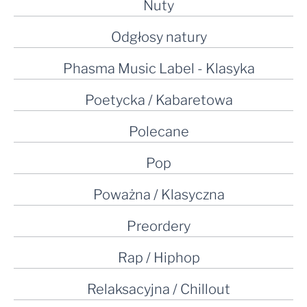
Nuty
Odgłosy natury
Phasma Music Label - Klasyka
Poetycka / Kabaretowa
Polecane
Pop
Poważna / Klasyczna
Preordery
Rap / Hiphop
Relaksacyjna / Chillout