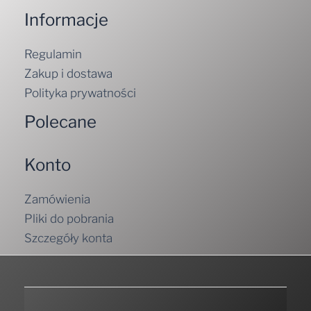
Informacje
Regulamin
Zakup i dostawa
Polityka prywatności
Polecane
Konto
Zamówienia
Pliki do pobrania
Szczegóły konta