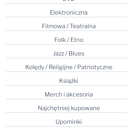
Elektroniczna
Filmowa / Teatralna
Folk / Etno
Jazz / Blues
Kolędy / Religijne / Patriotyczne
Książki
Merch i akcesoria
Najchętniej kupowane
Upominki