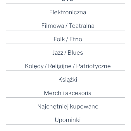
Elektroniczna
Filmowa / Teatralna
Folk / Etno
Jazz / Blues
Kolędy / Religijne / Patriotyczne
Książki
Merch i akcesoria
Najchętniej kupowane
Upominki