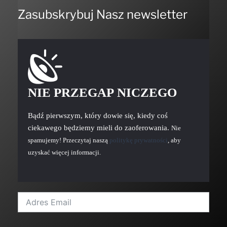
Zasubskrybuj Nasz newsletter
NIE PRZEGAP NICZEGO
Bądź pierwszym, który dowie się, kiedy coś
ciekawego będziemy mieli do zaoferowania.
Nie
spamujemy! Przeczytaj naszą
politykę prywatności
, aby
uzyskać więcej informacji.