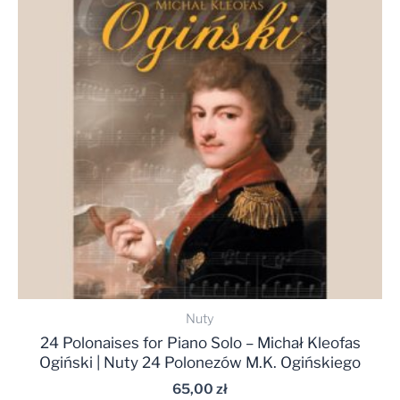
Nuty
24 Polonaises for Piano Solo – Michał Kleofas
Ogiński | Nuty 24 Polonezów M.K. Ogińskiego
65,00
zł