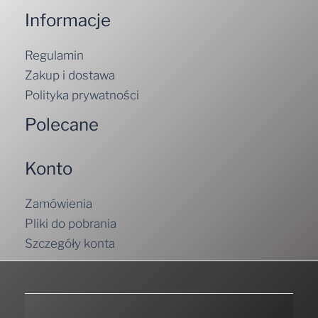
Informacje
Regulamin
Zakup i dostawa
Polityka prywatności
Polecane
Konto
Zamówienia
Pliki do pobrania
Szczegóły konta