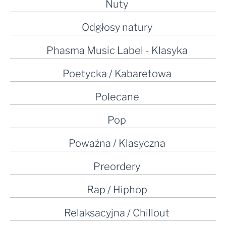
Nuty
Odgłosy natury
Phasma Music Label - Klasyka
Poetycka / Kabaretowa
Polecane
Pop
Poważna / Klasyczna
Preordery
Rap / Hiphop
Relaksacyjna / Chillout