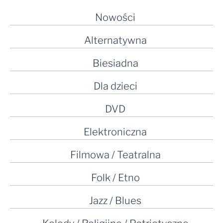
Nowości
Alternatywna
Biesiadna
Dla dzieci
DVD
Elektroniczna
Filmowa / Teatralna
Folk / Etno
Jazz / Blues