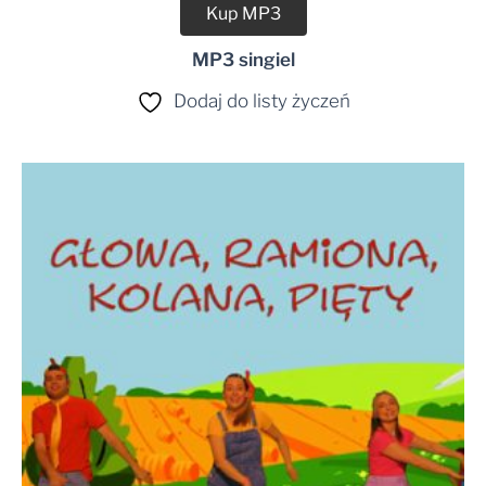
Kup MP3
MP3 singiel
Dodaj do listy życzeń