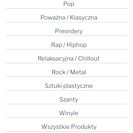
Pop
Poważna / Klasyczna
Preordery
Rap / Hiphop
Relaksacyjna / Chillout
Rock / Metal
Sztuki plastyczne
Szanty
Winyle
Wszystkie Produkty