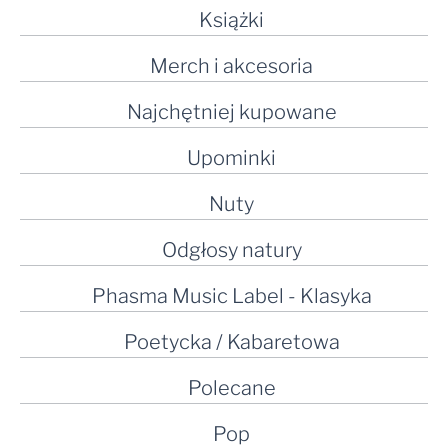
Książki
Merch i akcesoria
Najchętniej kupowane
Upominki
Nuty
Odgłosy natury
Phasma Music Label - Klasyka
Poetycka / Kabaretowa
Polecane
Pop