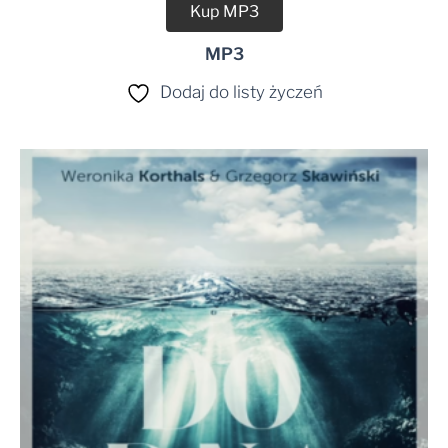
Kup MP3
MP3
Dodaj do listy życzeń