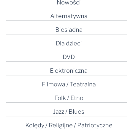
Nowości
Alternatywna
Biesiadna
Dla dzieci
DVD
Elektroniczna
Filmowa / Teatralna
Folk / Etno
Jazz / Blues
Kolędy / Religijne / Patriotyczne