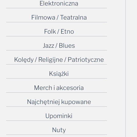
Elektroniczna
Filmowa / Teatralna
Folk / Etno
Jazz / Blues
Kolędy / Religijne / Patriotyczne
Książki
Merch i akcesoria
Najchętniej kupowane
Upominki
Nuty