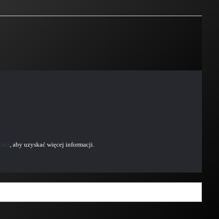
ości
, aby uzyskać więcej informacji.