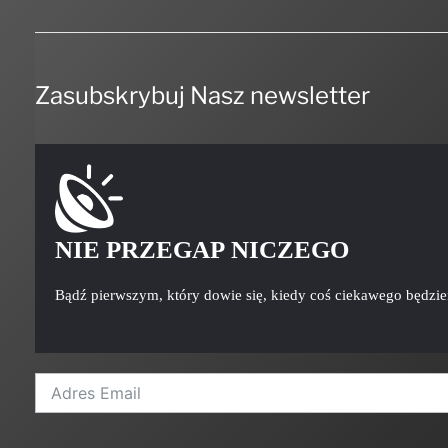
Zasubskrybuj Nasz newsletter
NIE PRZEGAP NICZEGO
Bądź pierwszym, który dowie się, kiedy coś ciekawego będzi