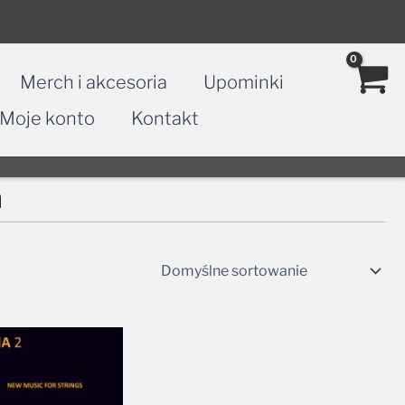
Merch i akcesoria
Upominki
Moje konto
Kontakt
a