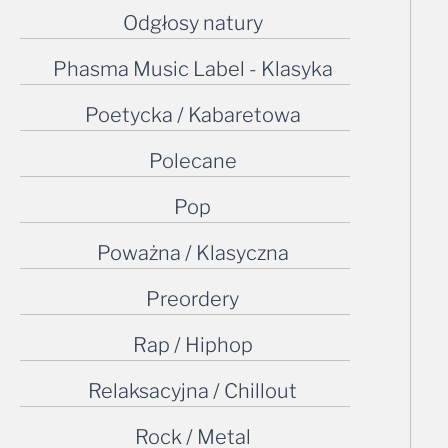
Odgłosy natury
Phasma Music Label - Klasyka
Poetycka / Kabaretowa
Polecane
Pop
Poważna / Klasyczna
Preordery
Rap / Hiphop
Relaksacyjna / Chillout
Rock / Metal