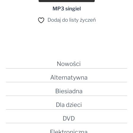
MP3 singiel
Dodaj do listy życzeń
Nowości
Alternatywna
Biesiadna
Dla dzieci
DVD
Elektroniczna