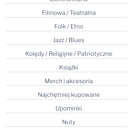
Filmowa / Teatralna
Folk / Etno
Jazz / Blues
Kolędy / Religijne / Patriotyczne
Książki
Merch i akcesoria
Najchętniej kupowane
Upominki
Nuty