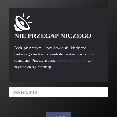
NIE PRZEGAP NICZEGO
Bądź pierwszym, który dowie się, kiedy coś
ciekawego będziemy mieli do zaoferowania.
Nie
spamujemy! Przeczytaj naszą
politykę prywatności
, aby
uzyskać więcej informacji.