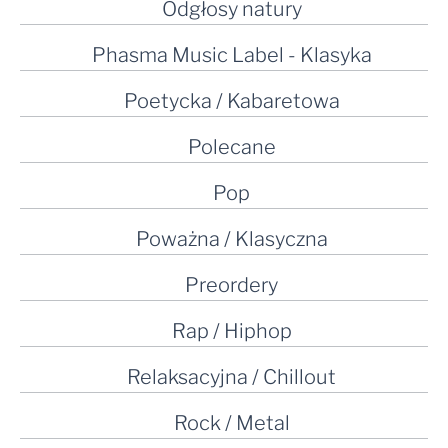
Odgłosy natury
Phasma Music Label - Klasyka
Poetycka / Kabaretowa
Polecane
Pop
Poważna / Klasyczna
Preordery
Rap / Hiphop
Relaksacyjna / Chillout
Rock / Metal