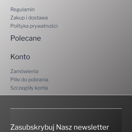
Regulamin
Zakup i dostawa
Polityka prywatności
Polecane
Konto
Zamówienia
Pliki do pobrania
Szczegóły konta
Zasubskrybuj Nasz newsletter