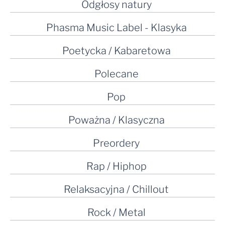
Odgłosy natury
Phasma Music Label - Klasyka
Poetycka / Kabaretowa
Polecane
Pop
Poważna / Klasyczna
Preordery
Rap / Hiphop
Relaksacyjna / Chillout
Rock / Metal