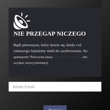
NIE PRZEGAP NICZEGO
Bądź pierwszym, który dowie się, kiedy coś
ciekawego będziemy mieli do zaoferowania.
Nie
spamujemy! Przeczytaj naszą
politykę prywatności
, aby
uzyskać więcej informacji.