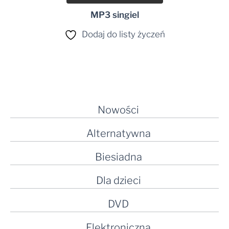
MP3 singiel
Dodaj do listy życzeń
Nowości
Alternatywna
Biesiadna
Dla dzieci
DVD
Elektroniczna