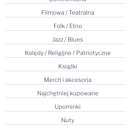
Filmowa / Teatralna
Folk / Etno
Jazz / Blues
Kolędy / Religijne / Patriotyczne
Książki
Merch i akcesoria
Najchętniej kupowane
Upominki
Nuty