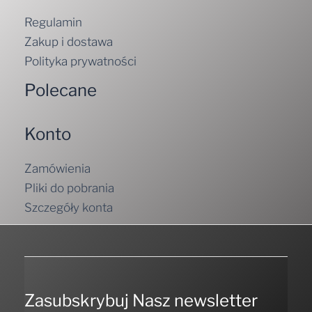
Regulamin
Zakup i dostawa
Polityka prywatności
Polecane
Konto
Zamówienia
Pliki do pobrania
Szczegóły konta
Zasubskrybuj Nasz newsletter