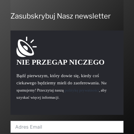
Zasubskrybuj Nasz newsletter
NIE PRZEGAP NICZEGO
Bądź pierwszym, który dowie się, kiedy coś
ciekawego będziemy mieli do zaoferowania.
Nie
spamujemy! Przeczytaj naszą
politykę prywatności
, aby
uzyskać więcej informacji.