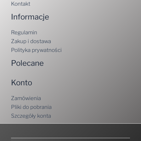
Kontakt
Informacje
Regulamin
Zakup i dostawa
Polityka prywatności
Polecane
Konto
Zamówienia
Pliki do pobrania
Szczegóły konta