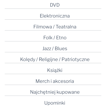
DVD
Elektroniczna
Filmowa / Teatralna
Folk / Etno
Jazz / Blues
Kolędy / Religijne / Patriotyczne
Książki
Merch i akcesoria
Najchętniej kupowane
Upominki