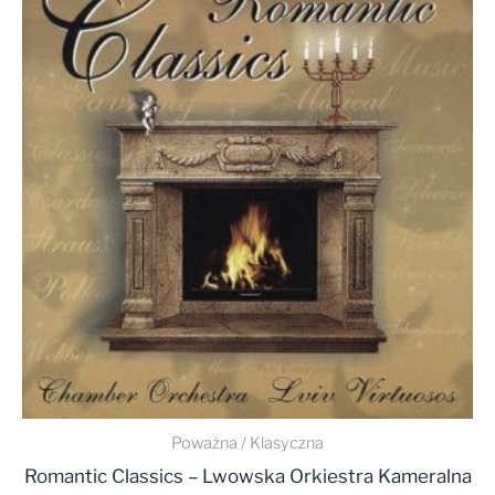
Poważna / Klasyczna
Romantic Classics – Lwowska Orkiestra Kameralna