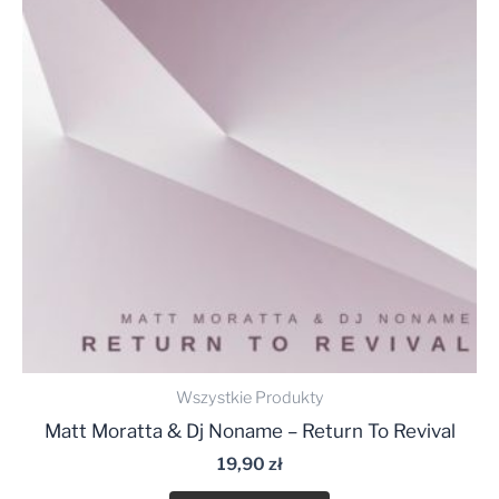
Wszystkie Produkty
Matt Moratta & Dj Noname – Return To Revival
19,90
zł