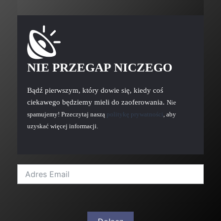
NIE PRZEGAP NICZEGO
Bądź pierwszym, który dowie się, kiedy coś
ciekawego będziemy mieli do zaoferowania.
Nie
spamujemy! Przeczytaj naszą
politykę prywatności
, aby
uzyskać więcej informacji.