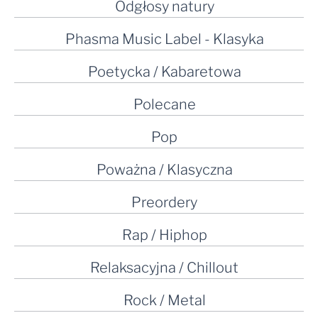
Odgłosy natury
Phasma Music Label - Klasyka
Poetycka / Kabaretowa
Polecane
Pop
Poważna / Klasyczna
Preordery
Rap / Hiphop
Relaksacyjna / Chillout
Rock / Metal