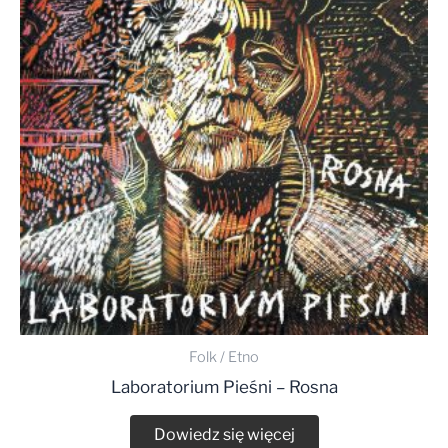
Folk / Etno
Laboratorium Pieśni – Rosna
Dowiedz się więcej