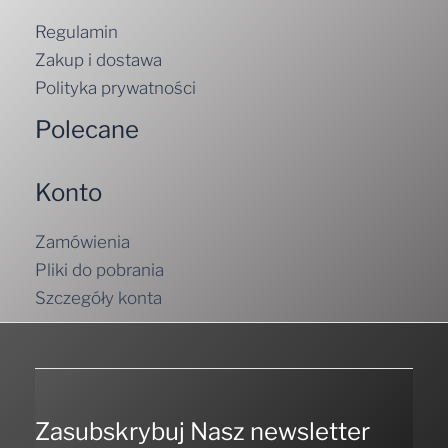
Regulamin
Zakup i dostawa
Polityka prywatności
Polecane
Konto
Zamówienia
Pliki do pobrania
Szczegóły konta
Zasubskrybuj Nasz newsletter