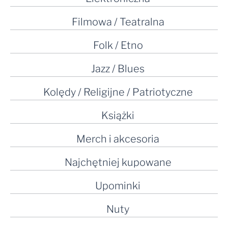
Filmowa / Teatralna
Folk / Etno
Jazz / Blues
Kolędy / Religijne / Patriotyczne
Książki
Merch i akcesoria
Najchętniej kupowane
Upominki
Nuty