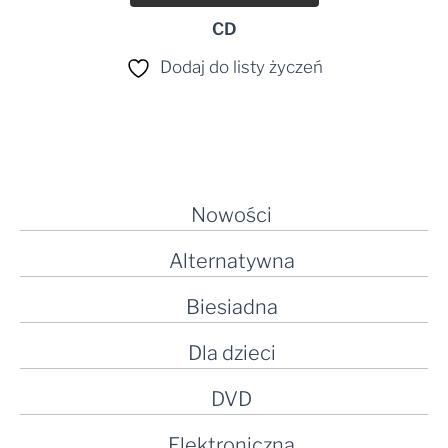
CD
Dodaj do listy życzeń
Nowości
Alternatywna
Biesiadna
Dla dzieci
DVD
Elektroniczna