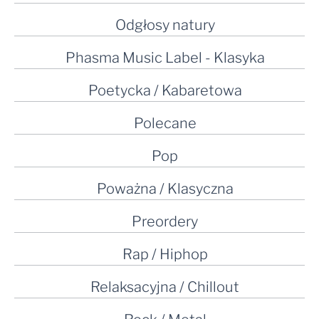
Odgłosy natury
Phasma Music Label - Klasyka
Poetycka / Kabaretowa
Polecane
Pop
Poważna / Klasyczna
Preordery
Rap / Hiphop
Relaksacyjna / Chillout