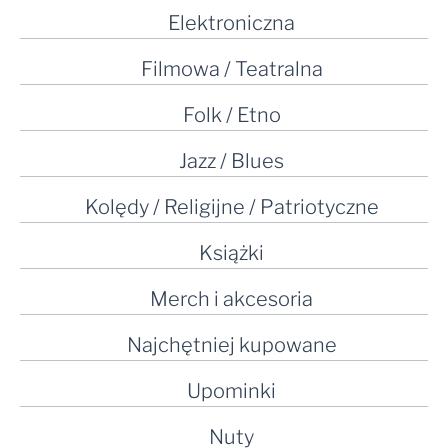
Elektroniczna
Filmowa / Teatralna
Folk / Etno
Jazz / Blues
Kolędy / Religijne / Patriotyczne
Książki
Merch i akcesoria
Najchętniej kupowane
Upominki
Nuty