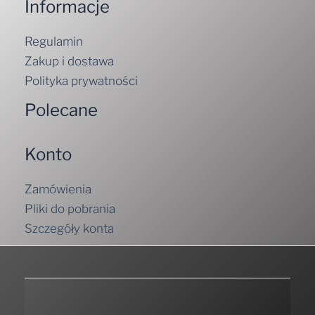
Informacje
Regulamin
Zakup i dostawa
Polityka prywatności
Polecane
Konto
Zamówienia
Pliki do pobrania
Szczegóły konta