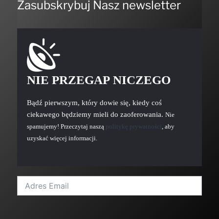
Zasubskrybuj Nasz newsletter
NIE PRZEGAP NICZEGO
Bądź pierwszym, który dowie się, kiedy coś
ciekawego będziemy mieli do zaoferowania.
Nie
spamujemy! Przeczytaj naszą
politykę prywatności
, aby
uzyskać więcej informacji.