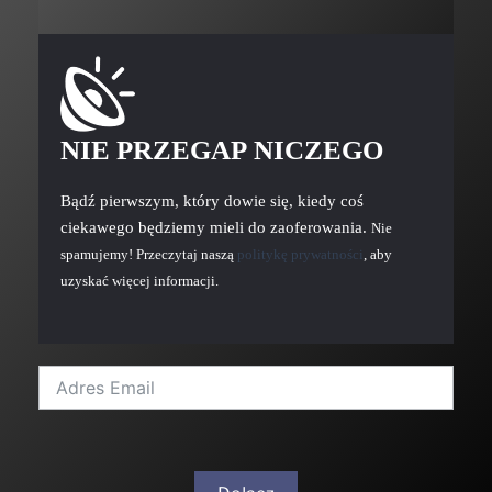
NIE PRZEGAP NICZEGO
Bądź pierwszym, który dowie się, kiedy coś
ciekawego będziemy mieli do zaoferowania.
Nie
spamujemy! Przeczytaj naszą
politykę prywatności
, aby
uzyskać więcej informacji.