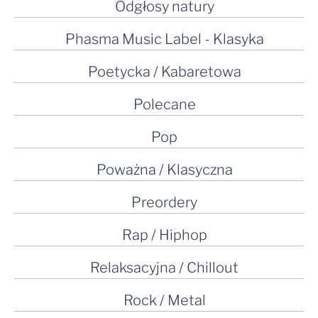
Odgłosy natury
Phasma Music Label - Klasyka
Poetycka / Kabaretowa
Polecane
Pop
Poważna / Klasyczna
Preordery
Rap / Hiphop
Relaksacyjna / Chillout
Rock / Metal