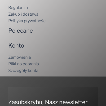
Regulamin
Zakup i dostawa
Polityka prywatności
Polecane
Konto
Zamówienia
Pliki do pobrania
Szczegóły konta
Zasubskrybuj Nasz newsletter