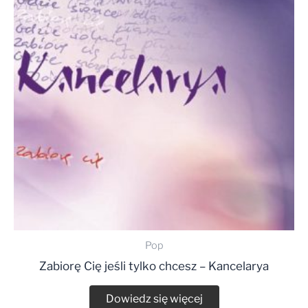
Pop
Zabiorę Cię jeśli tylko chcesz – Kancelarya
Dowiedz się więcej