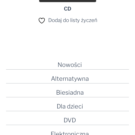
CD
Dodaj do listy życzeń
Nowości
Alternatywna
Biesiadna
Dla dzieci
DVD
Elektroniczna