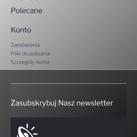
Polecane
Konto
Zamówienia
Pliki do pobrania
Szczegóły konta
Zasubskrybuj Nasz newsletter