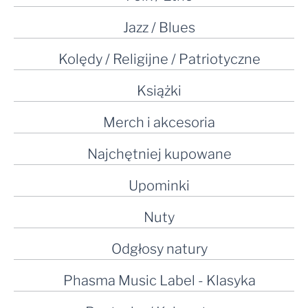
Jazz / Blues
Kolędy / Religijne / Patriotyczne
Książki
Merch i akcesoria
Najchętniej kupowane
Upominki
Nuty
Odgłosy natury
Phasma Music Label - Klasyka