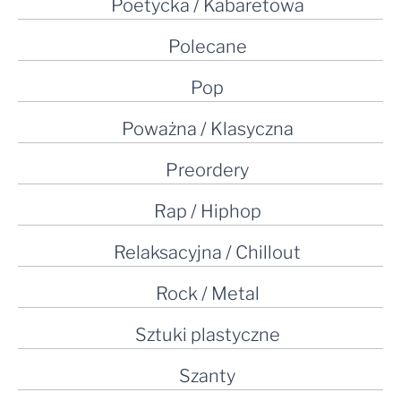
Poetycka / Kabaretowa
Polecane
Pop
Poważna / Klasyczna
Preordery
Rap / Hiphop
Relaksacyjna / Chillout
Rock / Metal
Sztuki plastyczne
Szanty