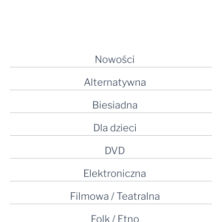
Nowości
Alternatywna
Biesiadna
Dla dzieci
DVD
Elektroniczna
Filmowa / Teatralna
Folk / Etno