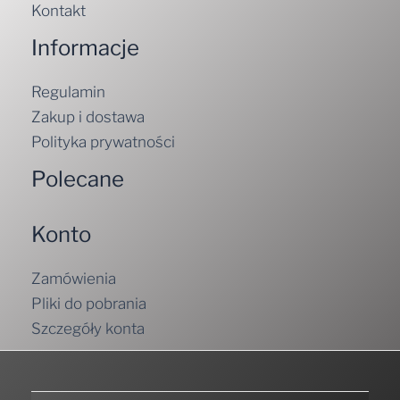
Kontakt
Informacje
Regulamin
Zakup i dostawa
Polityka prywatności
Polecane
Konto
Zamówienia
Pliki do pobrania
Szczegóły konta