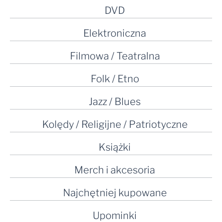
DVD
Elektroniczna
Filmowa / Teatralna
Folk / Etno
Jazz / Blues
Kolędy / Religijne / Patriotyczne
Książki
Merch i akcesoria
Najchętniej kupowane
Upominki