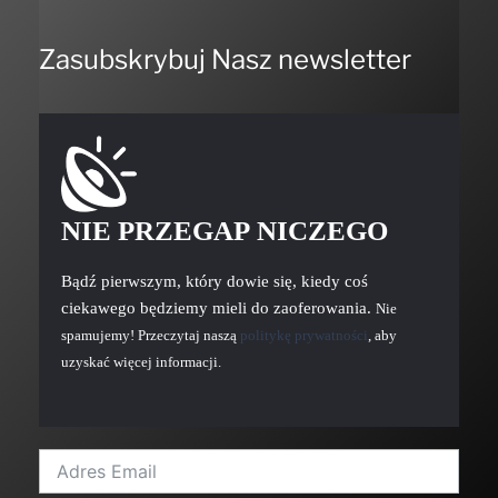
Zasubskrybuj Nasz newsletter
NIE PRZEGAP NICZEGO
Bądź pierwszym, który dowie się, kiedy coś
ciekawego będziemy mieli do zaoferowania.
Nie
spamujemy! Przeczytaj naszą
politykę prywatności
, aby
uzyskać więcej informacji.