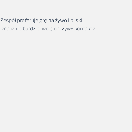
Zespół preferuje grę na żywo i bliski
 znacznie bardziej wolą oni żywy kontakt z